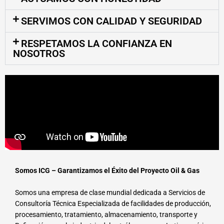
SERVIMOS CON CALIDAD Y SEGURIDAD
RESPETAMOS LA CONFIANZA EN
NOSOTROS
Somos ICG – Garantizamos el Éxito del Proyecto Oil & Gas
Somos una empresa de clase mundial dedicada a Servicios de
Consultoría Técnica Especializada de facilidades de producción,
procesamiento, tratamiento, almacenamiento, transporte y