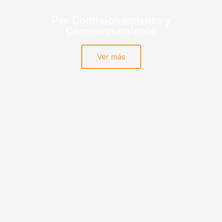
Pre Comisionamiento y
Comisionamiento
Ver más