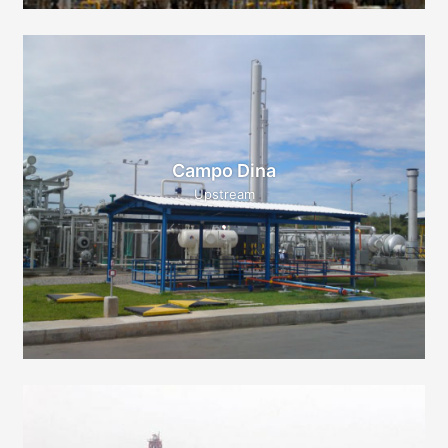
Campo Dina
Upstream