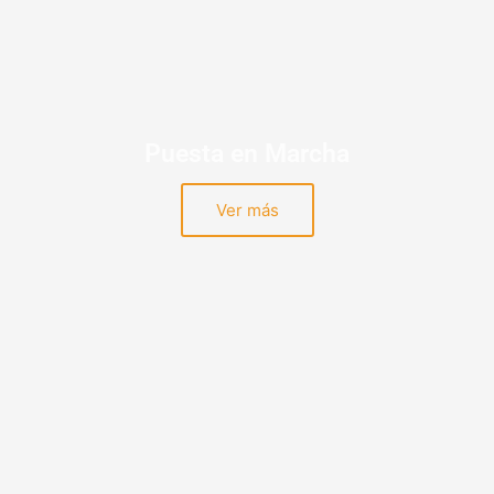
Puesta en Marcha
Ver más