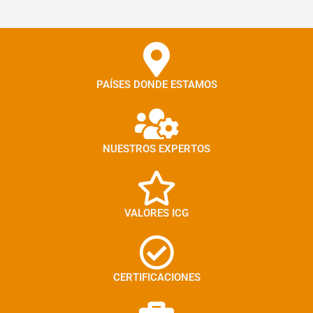
PAÍSES DONDE ESTAMOS
NUESTROS EXPERTOS
VALORES ICG
CERTIFICACIONES