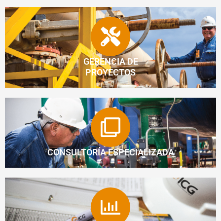
GERENCIA DE
PROYECTOS
CONSULTORÍA ESPECIALIZADA