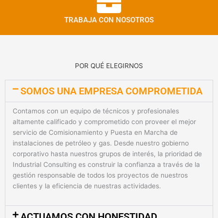
TRABAJA CON NOSOTROS
POR QUÉ ELEGIRNOS
SOMOS UNA EMPRESA COMPROMETIDA
Contamos con un equipo de técnicos y profesionales
altamente calificado y comprometido con proveer el mejor
servicio de Comisionamiento y Puesta en Marcha de
instalaciones de petróleo y gas. Desde nuestro gobierno
corporativo hasta nuestros grupos de interés, la prioridad de
Industrial Consulting es construir la confianza a través de la
gestión responsable de todos los proyectos de nuestros
clientes y la eficiencia de nuestras actividades.
ACTUAMOS CON HONESTIDAD