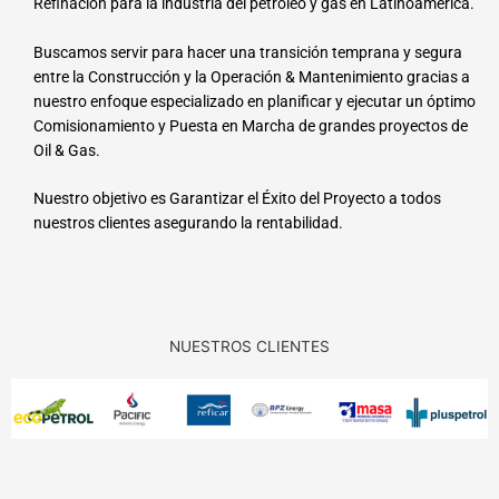
Refinación para la industria del petróleo y gas en Latinoamérica.
Buscamos servir para hacer una transición temprana y segura
entre la Construcción y la Operación & Mantenimiento gracias a
nuestro enfoque especializado en planificar y ejecutar un óptimo
Comisionamiento y Puesta en Marcha de grandes proyectos de
Oil & Gas.
Nuestro objetivo es Garantizar el Éxito del Proyecto a todos
nuestros clientes asegurando la rentabilidad.
NUESTROS CLIENTES