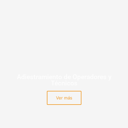
Adiestramiento de Operadores y
Técnicos
Ver más