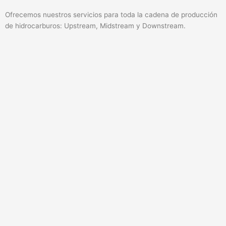
Ofrecemos nuestros servicios para toda la cadena de producción
de hidrocarburos: Upstream, Midstream y Downstream.