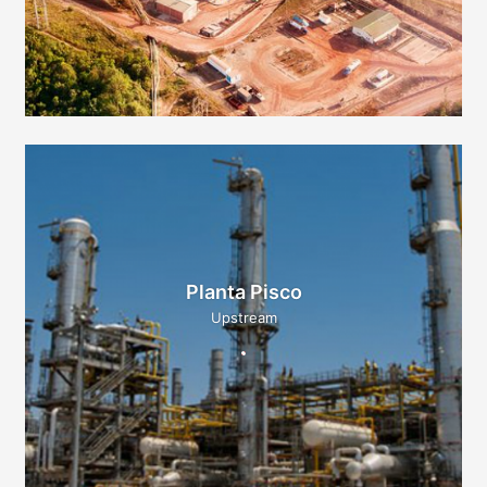
Planta Pisco
Upstream