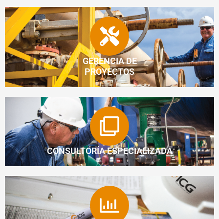
GERENCIA DE
PROYECTOS
CONSULTORÍA ESPECIALIZADA