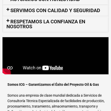
SERVIMOS CON CALIDAD Y SEGURIDAD
RESPETAMOS LA CONFIANZA EN
NOSOTROS
Somos ICG – Garantizamos el Éxito del Proyecto Oil & Gas
Somos una empresa de clase mundial dedicada a Servicios de
Consultoría Técnica Especializada de facilidades de producción,
procesamiento, tratamiento, almacenamiento, transporte y