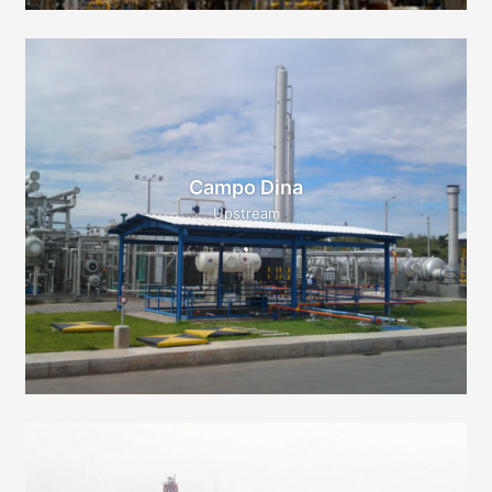
Campo Dina
Upstream