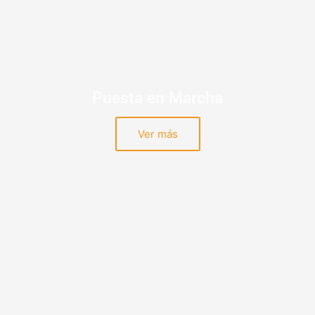
Puesta en Marcha
Ver más