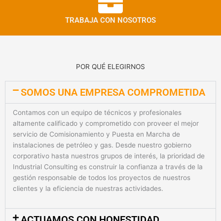
TRABAJA CON NOSOTROS
POR QUÉ ELEGIRNOS
SOMOS UNA EMPRESA COMPROMETIDA
Contamos con un equipo de técnicos y profesionales
altamente calificado y comprometido con proveer el mejor
servicio de Comisionamiento y Puesta en Marcha de
instalaciones de petróleo y gas. Desde nuestro gobierno
corporativo hasta nuestros grupos de interés, la prioridad de
Industrial Consulting es construir la confianza a través de la
gestión responsable de todos los proyectos de nuestros
clientes y la eficiencia de nuestras actividades.
ACTUAMOS CON HONESTIDAD