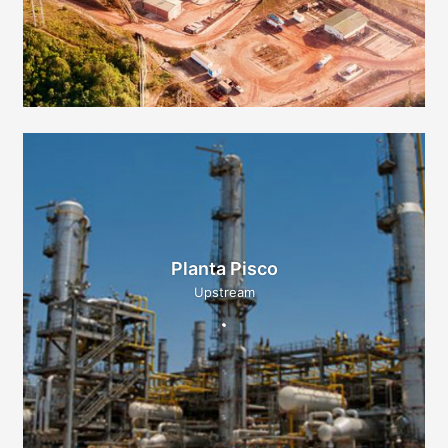
Planta Pisco
Upstream