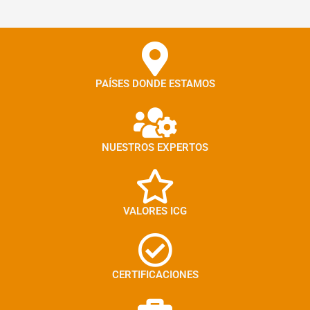
PAÍSES DONDE ESTAMOS
NUESTROS EXPERTOS
VALORES ICG
CERTIFICACIONES