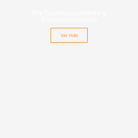
Pre Comisionamiento y
Comisionamiento
Ver más