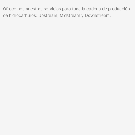
Ofrecemos nuestros servicios para toda la cadena de producción
de hidrocarburos: Upstream, Midstream y Downstream.