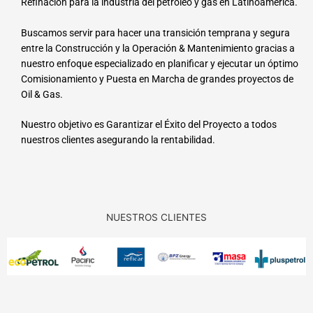
Refinación para la industria del petróleo y gas en Latinoamérica.
Buscamos servir para hacer una transición temprana y segura
entre la Construcción y la Operación & Mantenimiento gracias a
nuestro enfoque especializado en planificar y ejecutar un óptimo
Comisionamiento y Puesta en Marcha de grandes proyectos de
Oil & Gas.
Nuestro objetivo es Garantizar el Éxito del Proyecto a todos
nuestros clientes asegurando la rentabilidad.
NUESTROS CLIENTES