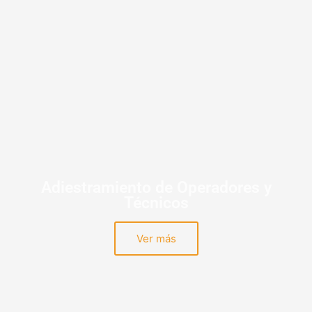
Adiestramiento de Operadores y
Técnicos
Ver más