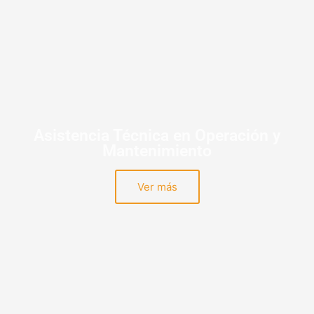
Asistencia Técnica en Operación y
Mantenimiento
Ver más